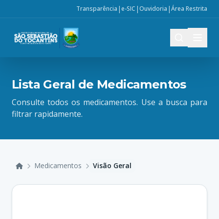
|
|
|
Transparência
e-SIC
Ouvidoria
Área Restrita
Lista Geral de Medicamentos
Consulte todos os medicamentos. Use a busca para
filtrar rapidamente.
Medicamentos
Visão Geral
Início