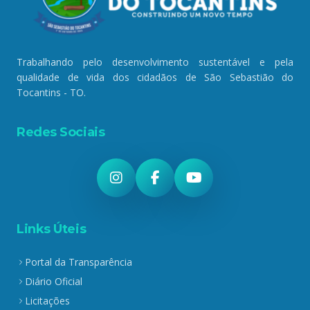
Trabalhando pelo desenvolvimento sustentável e pela
qualidade de vida dos cidadãos de São Sebastião do
Tocantins - TO.
Redes Sociais
Links Úteis
Portal da Transparência
Diário Oficial
Licitações